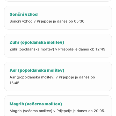
Sončni vzhod
Sončni vzhod v Prijepolje je danes ob 05:30.
Zuhr (opoldanska molitev)
Zuhr (opoldanska molitev) v Prijepolje je danes ob 12:49.
Asr (popoldanska molitev)
Asr (popoldanska molitev) v Prijepolje je danes ob
16:45.
Magrib (večerna molitev)
Magrib (večerna molitev) v Prijepolje je danes ob 20:05.