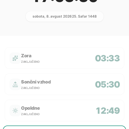
sobota, 8. avgust 2026
25. Safar 1448
Zora
03:33
ZAKLJUČENO
Sončni vzhod
05:30
ZAKLJUČENO
Opoldne
12:49
ZAKLJUČENO