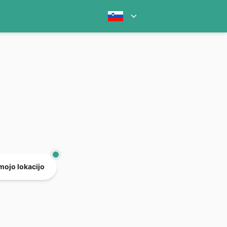
mojo lokacijo