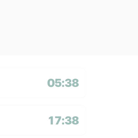
05:38
17:38