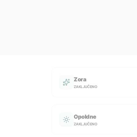
Zora
ZAKLJUČENO
Opoldne
ZAKLJUČENO