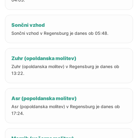
Sončni vzhod
Sončni vzhod v Regensburg je danes ob 05:48.
Zuhr (opoldanska molitev)
Zuhr (opoldanska molitev) v Regensburg je danes ob
13:22.
Asr (popoldanska molitev)
Asr (popoldanska molitev) v Regensburg je danes ob
17:24.