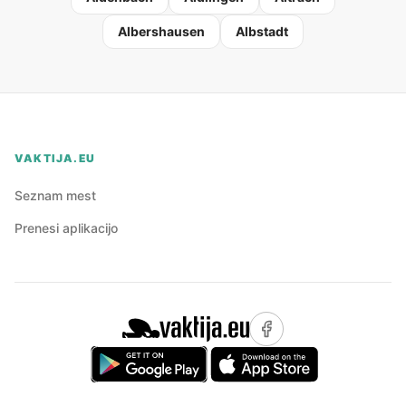
Albershausen
Albstadt
VAKTIJA.EU
Seznam mest
Prenesi aplikacijo