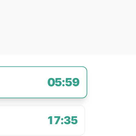
05:59
17:35