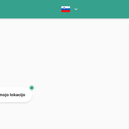
mojo lokacijo