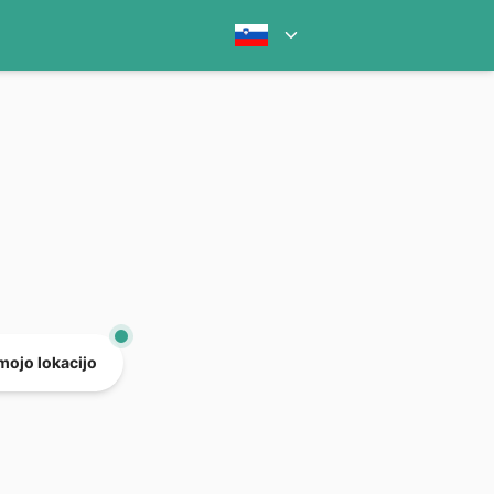
mojo lokacijo