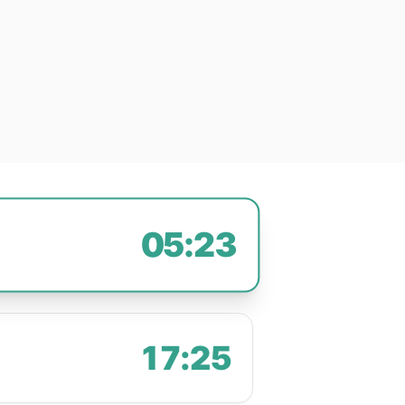
05:23
17:25