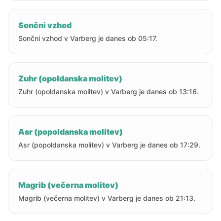
Sončni vzhod
Sončni vzhod v Varberg je danes ob 05:17.
Zuhr (opoldanska molitev)
Zuhr (opoldanska molitev) v Varberg je danes ob 13:16.
Asr (popoldanska molitev)
Asr (popoldanska molitev) v Varberg je danes ob 17:29.
Magrib (večerna molitev)
Magrib (večerna molitev) v Varberg je danes ob 21:13.