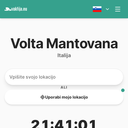
Volta Mantovana
Italija
ALI
Uporabi mojo lokacijo
21:41:01