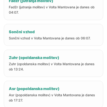
Fadžr (jutranja molitev)
Fadžr (jutranja molitev) v Volta Mantovana je danes ob
04:07.
Sončni vzhod
Sončni vzhod v Volta Mantovana je danes ob 06:07.
Zuhr (opoldanska molitev)
Zuhr (opoldanska molitev) v Volta Mantovana je danes
ob 13:24.
Asr (popoldanska molitev)
Asr (popoldanska molitev) v Volta Mantovana je danes
ob 17:27.