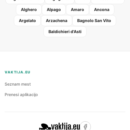
Alghero
Alpago
Amaro
Ancona
Argelato
Arzachena
Bagnolo San Vito
Baldichieri d'Asti
VAKTIJA.EU
Seznam mest
Prenesi aplikacijo