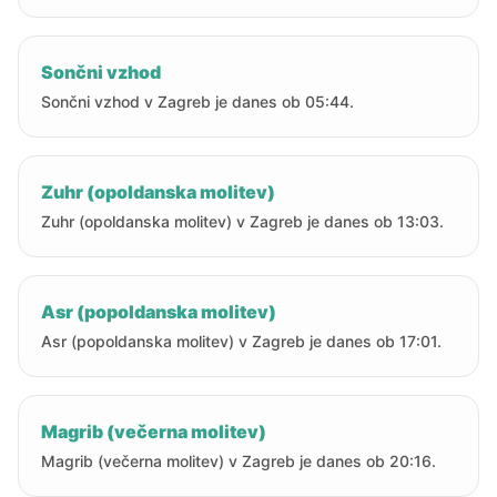
Sončni vzhod
Sončni vzhod v Zagreb je danes ob 05:44.
Zuhr (opoldanska molitev)
Zuhr (opoldanska molitev) v Zagreb je danes ob 13:03.
Asr (popoldanska molitev)
Asr (popoldanska molitev) v Zagreb je danes ob 17:01.
Magrib (večerna molitev)
Magrib (večerna molitev) v Zagreb je danes ob 20:16.