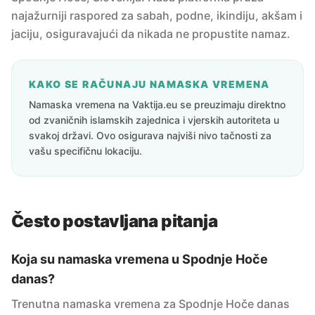
najažurniji raspored za sabah, podne, ikindiju, akšam i
jaciju, osiguravajući da nikada ne propustite namaz.
KAKO SE RAČUNAJU NAMASKA VREMENA
Namaska vremena na Vaktija.eu se preuzimaju direktno
od zvaničnih islamskih zajednica i vjerskih autoriteta u
svakoj državi. Ovo osigurava najviši nivo tačnosti za
vašu specifičnu lokaciju.
Često postavljana pitanja
Koja su namaska vremena u Spodnje Hoče
danas?
Trenutna namaska vremena za Spodnje Hoče danas