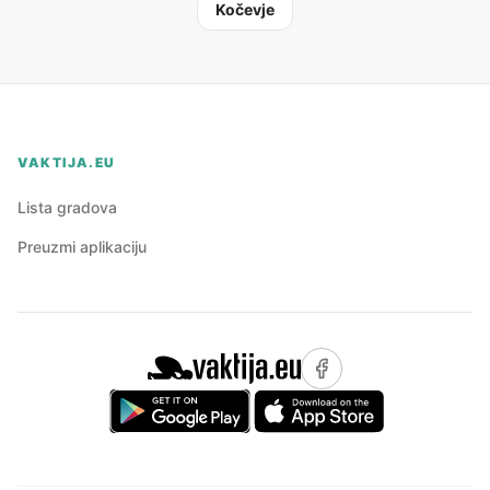
Kočevje
VAKTIJA.EU
Lista gradova
Preuzmi aplikaciju