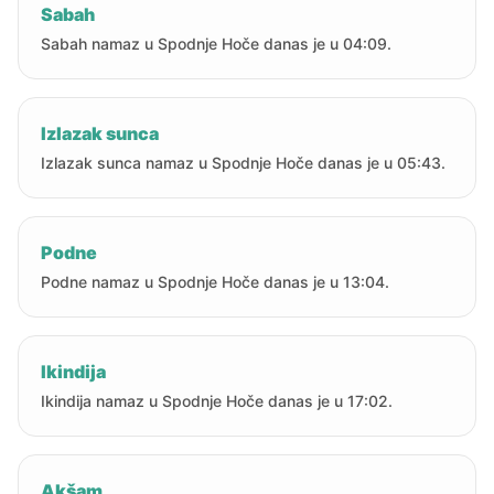
Sabah
Sabah namaz u Spodnje Hoče danas je u 04:09.
Izlazak sunca
Izlazak sunca namaz u Spodnje Hoče danas je u 05:43.
Podne
Podne namaz u Spodnje Hoče danas je u 13:04.
Ikindija
Ikindija namaz u Spodnje Hoče danas je u 17:02.
Akšam