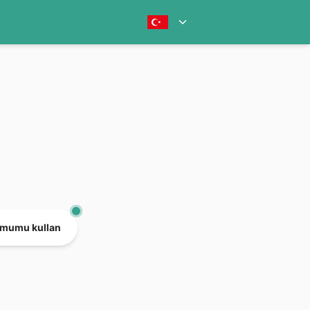
mumu kullan