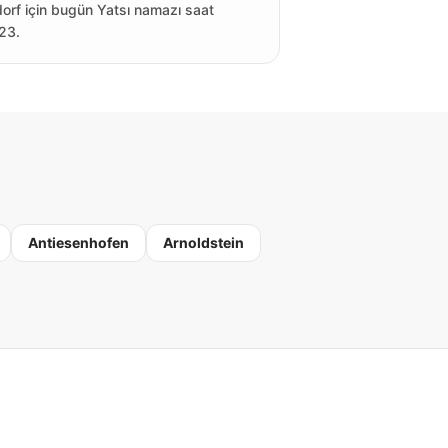
orf için bugün Yatsı namazı saat
23.
Antiesenhofen
Arnoldstein