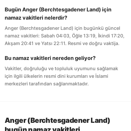
Bugün Anger (Berchtesgadener Land) için
namaz vakitleri nelerdir?
Anger (Berchtesgadener Land) için bugünkü güncel
namaz vakitleri: Sabah 04:03, Öğle 13:19, İkindi 17:20,
Akşam 20:41 ve Yatsı 22:11. Resmi ve doğru vaktija.
Bu namaz vakitleri nereden geliyor?
Vakitler, doğruluğu ve topluluk uyumunu sağlamak
için ilgili ülkelerin resmi dini kurumları ve İslami
merkezleri tarafından sağlanmaktadır.
Anger (Berchtesgadener Land)
bugün namaz vakitleri