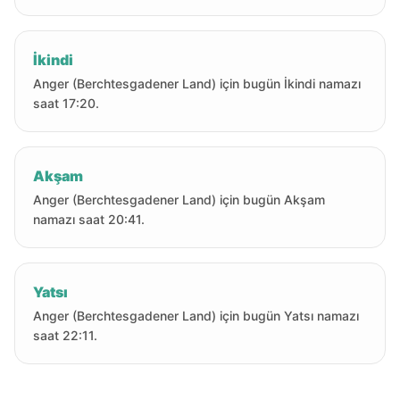
İkindi
Anger (Berchtesgadener Land) için bugün İkindi namazı
saat 17:20.
Akşam
Anger (Berchtesgadener Land) için bugün Akşam
namazı saat 20:41.
Yatsı
Anger (Berchtesgadener Land) için bugün Yatsı namazı
saat 22:11.