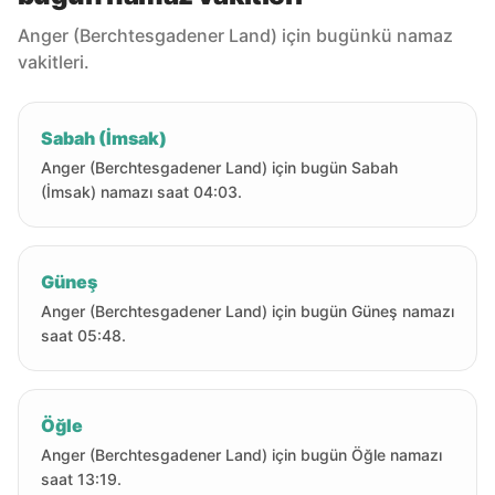
Anger (Berchtesgadener Land) için bugünkü namaz
vakitleri.
Sabah (İmsak)
Anger (Berchtesgadener Land) için bugün Sabah
(İmsak) namazı saat 04:03.
Güneş
Anger (Berchtesgadener Land) için bugün Güneş namazı
saat 05:48.
Öğle
Anger (Berchtesgadener Land) için bugün Öğle namazı
saat 13:19.