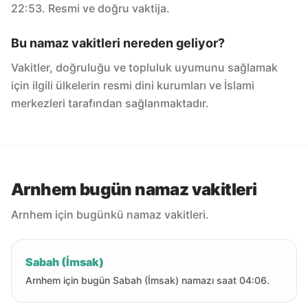
22:53. Resmi ve doğru vaktija.
Bu namaz vakitleri nereden geliyor?
Vakitler, doğruluğu ve topluluk uyumunu sağlamak
için ilgili ülkelerin resmi dini kurumları ve İslami
merkezleri tarafından sağlanmaktadır.
Arnhem bugün namaz vakitleri
Arnhem için bugünkü namaz vakitleri.
Sabah (İmsak)
Arnhem için bugün Sabah (İmsak) namazı saat 04:06.