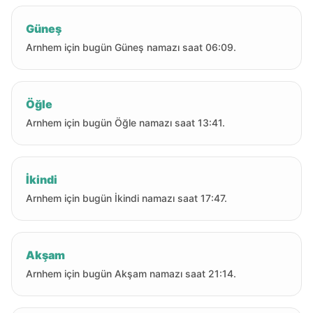
Güneş
Arnhem için bugün Güneş namazı saat 06:09.
Öğle
Arnhem için bugün Öğle namazı saat 13:41.
İkindi
Arnhem için bugün İkindi namazı saat 17:47.
Akşam
Arnhem için bugün Akşam namazı saat 21:14.