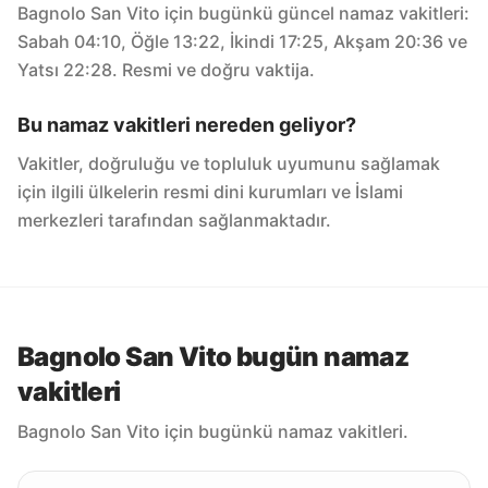
Bagnolo San Vito için bugünkü güncel namaz vakitleri:
Sabah 04:10, Öğle 13:22, İkindi 17:25, Akşam 20:36 ve
Yatsı 22:28. Resmi ve doğru vaktija.
Bu namaz vakitleri nereden geliyor?
Vakitler, doğruluğu ve topluluk uyumunu sağlamak
için ilgili ülkelerin resmi dini kurumları ve İslami
merkezleri tarafından sağlanmaktadır.
Bagnolo San Vito bugün namaz
vakitleri
Bagnolo San Vito için bugünkü namaz vakitleri.