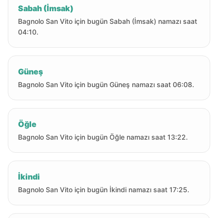
Sabah (İmsak)
Bagnolo San Vito için bugün Sabah (İmsak) namazı saat
04:10.
Güneş
Bagnolo San Vito için bugün Güneş namazı saat 06:08.
Öğle
Bagnolo San Vito için bugün Öğle namazı saat 13:22.
İkindi
Bagnolo San Vito için bugün İkindi namazı saat 17:25.