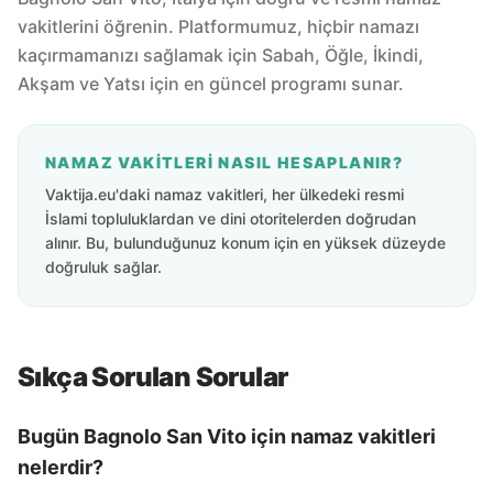
vakitlerini öğrenin. Platformumuz, hiçbir namazı
kaçırmamanızı sağlamak için Sabah, Öğle, İkindi,
Akşam ve Yatsı için en güncel programı sunar.
NAMAZ VAKITLERI NASIL HESAPLANIR?
Vaktija.eu'daki namaz vakitleri, her ülkedeki resmi
İslami topluluklardan ve dini otoritelerden doğrudan
alınır. Bu, bulunduğunuz konum için en yüksek düzeyde
doğruluk sağlar.
Sıkça Sorulan Sorular
Bugün Bagnolo San Vito için namaz vakitleri
nelerdir?