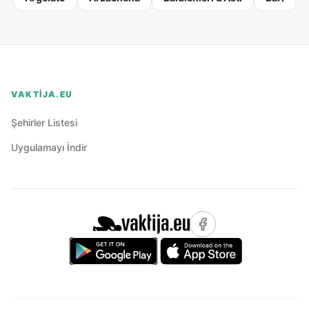
VAKTIJA.EU
Şehirler Listesi
Uygulamayı İndir