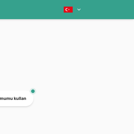
mumu kullan