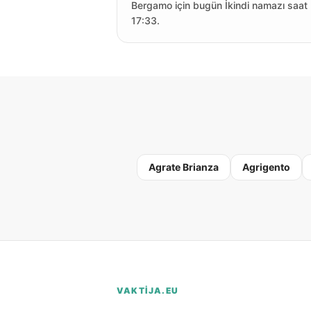
Bergamo için bugün İkindi namazı saat
17:33.
Agrate Brianza
Agrigento
VAKTIJA.EU