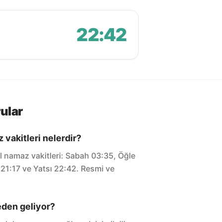
22:42
ular
vakitleri nelerdir?
 namaz vakitleri: Sabah 03:35, Öğle
 21:17 ve Yatsı 22:42. Resmi ve
eden geliyor?