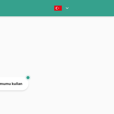
mumu kullan