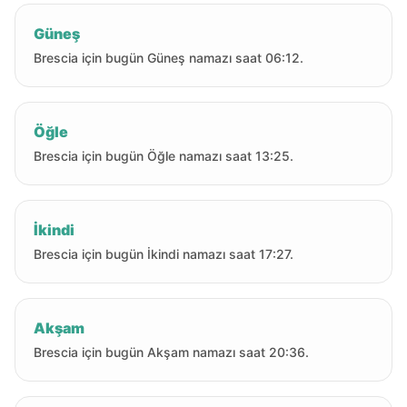
Güneş
Brescia için bugün Güneş namazı saat 06:12.
Öğle
Brescia için bugün Öğle namazı saat 13:25.
İkindi
Brescia için bugün İkindi namazı saat 17:27.
Akşam
Brescia için bugün Akşam namazı saat 20:36.