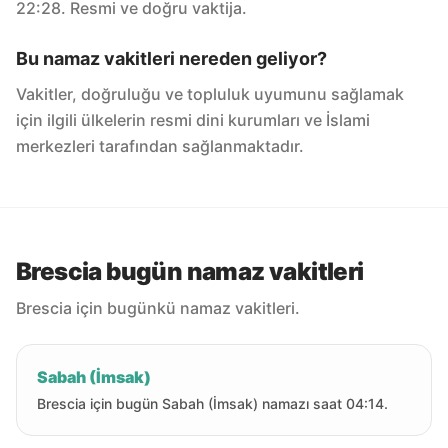
22:28. Resmi ve doğru vaktija.
Bu namaz vakitleri nereden geliyor?
Vakitler, doğruluğu ve topluluk uyumunu sağlamak
için ilgili ülkelerin resmi dini kurumları ve İslami
merkezleri tarafından sağlanmaktadır.
Brescia bugün namaz vakitleri
Brescia için bugünkü namaz vakitleri.
Sabah (İmsak)
Brescia için bugün Sabah (İmsak) namazı saat 04:14.