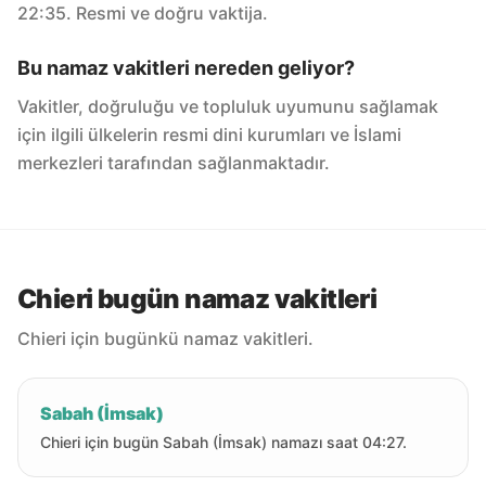
22:35. Resmi ve doğru vaktija.
Bu namaz vakitleri nereden geliyor?
Vakitler, doğruluğu ve topluluk uyumunu sağlamak
için ilgili ülkelerin resmi dini kurumları ve İslami
merkezleri tarafından sağlanmaktadır.
Chieri bugün namaz vakitleri
Chieri için bugünkü namaz vakitleri.
Sabah (İmsak)
Chieri için bugün Sabah (İmsak) namazı saat 04:27.