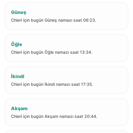
Güneş
Chieri için bugün Güneş namazı saat 06:23.
Öğle
Chieri için bugün Öğle namazı saat 13:34.
İkindi
Chieri için bugün İkindi namazı saat 17:35.
Akşam
Chieri için bugün Akşam namazı saat 20:44.