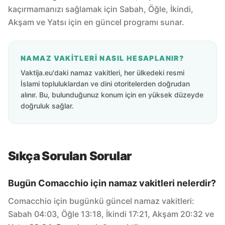
kaçırmamanızı sağlamak için Sabah, Öğle, İkindi,
Akşam ve Yatsı için en güncel programı sunar.
NAMAZ VAKITLERI NASIL HESAPLANIR?
Vaktija.eu'daki namaz vakitleri, her ülkedeki resmi
İslami topluluklardan ve dini otoritelerden doğrudan
alınır. Bu, bulunduğunuz konum için en yüksek düzeyde
doğruluk sağlar.
Sıkça Sorulan Sorular
Bugün Comacchio için namaz vakitleri nelerdir?
Comacchio için bugünkü güncel namaz vakitleri:
Sabah 04:03, Öğle 13:18, İkindi 17:21, Akşam 20:32 ve