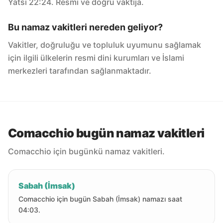
Yatsı 22:24. Resmi ve doğru vaktija.
Bu namaz vakitleri nereden geliyor?
Vakitler, doğruluğu ve topluluk uyumunu sağlamak
için ilgili ülkelerin resmi dini kurumları ve İslami
merkezleri tarafından sağlanmaktadır.
Comacchio bugün namaz vakitleri
Comacchio için bugünkü namaz vakitleri.
Sabah (İmsak)
Comacchio için bugün Sabah (İmsak) namazı saat
04:03.