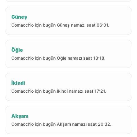
Güneş
Comacchio için bugün Güneş namazı saat 06:01.
Öğle
Comacchio için bugün Öğle namazı saat 13:18.
İkindi
Comacchio için bugün İkindi namazı saat 17:21.
Akşam
Comacchio için bugün Akşam namazı saat 20:32.