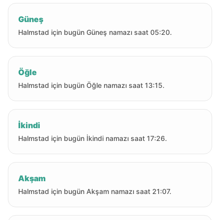
Güneş
Halmstad için bugün Güneş namazı saat 05:20.
Öğle
Halmstad için bugün Öğle namazı saat 13:15.
İkindi
Halmstad için bugün İkindi namazı saat 17:26.
Akşam
Halmstad için bugün Akşam namazı saat 21:07.