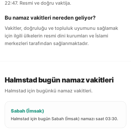
22:47. Resmi ve doğru vaktija.
Bu namaz vakitleri nereden geliyor?
Vakitler, doğruluğu ve topluluk uyumunu sağlamak
için ilgili ülkelerin resmi dini kurumları ve İslami
merkezleri tarafından sağlanmaktadır.
Halmstad bugün namaz vakitleri
Halmstad için bugünkü namaz vakitleri.
Sabah (İmsak)
Halmstad için bugün Sabah (İmsak) namazı saat 03:30.