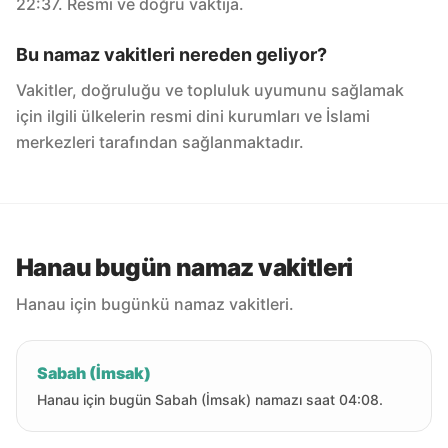
22:37. Resmi ve doğru vaktija.
Bu namaz vakitleri nereden geliyor?
Vakitler, doğruluğu ve topluluk uyumunu sağlamak
için ilgili ülkelerin resmi dini kurumları ve İslami
merkezleri tarafından sağlanmaktadır.
Hanau bugün namaz vakitleri
Hanau için bugünkü namaz vakitleri.
Sabah (İmsak)
Hanau için bugün Sabah (İmsak) namazı saat 04:08.