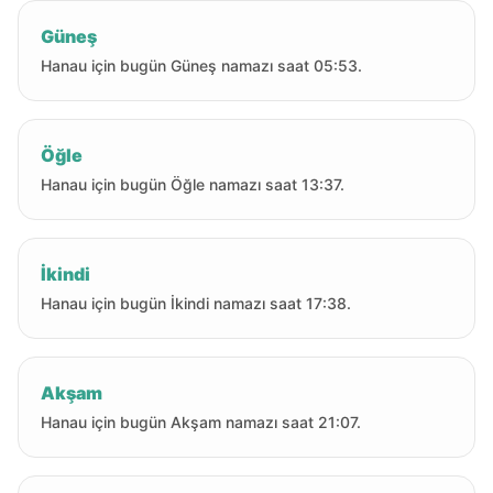
Güneş
Hanau için bugün Güneş namazı saat 05:53.
Öğle
Hanau için bugün Öğle namazı saat 13:37.
İkindi
Hanau için bugün İkindi namazı saat 17:38.
Akşam
Hanau için bugün Akşam namazı saat 21:07.