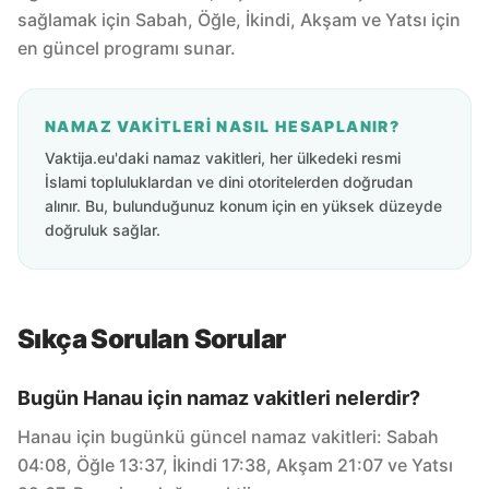
sağlamak için Sabah, Öğle, İkindi, Akşam ve Yatsı için
en güncel programı sunar.
NAMAZ VAKITLERI NASIL HESAPLANIR?
Vaktija.eu'daki namaz vakitleri, her ülkedeki resmi
İslami topluluklardan ve dini otoritelerden doğrudan
alınır. Bu, bulunduğunuz konum için en yüksek düzeyde
doğruluk sağlar.
Sıkça Sorulan Sorular
Bugün Hanau için namaz vakitleri nelerdir?
Hanau için bugünkü güncel namaz vakitleri: Sabah
04:08, Öğle 13:37, İkindi 17:38, Akşam 21:07 ve Yatsı