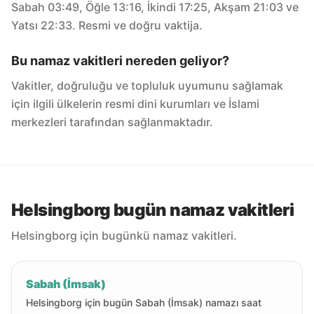
Sabah 03:49, Öğle 13:16, İkindi 17:25, Akşam 21:03 ve
Yatsı 22:33. Resmi ve doğru vaktija.
Bu namaz vakitleri nereden geliyor?
Vakitler, doğruluğu ve topluluk uyumunu sağlamak
için ilgili ülkelerin resmi dini kurumları ve İslami
merkezleri tarafından sağlanmaktadır.
Helsingborg bugün namaz vakitleri
Helsingborg için bugünkü namaz vakitleri.
Sabah (İmsak)
Helsingborg için bugün Sabah (İmsak) namazı saat