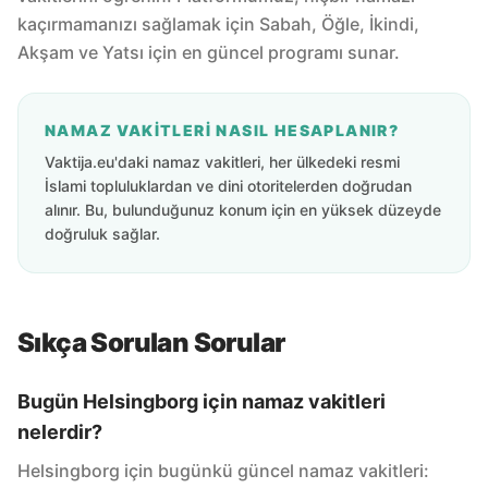
kaçırmamanızı sağlamak için Sabah, Öğle, İkindi,
Akşam ve Yatsı için en güncel programı sunar.
NAMAZ VAKITLERI NASIL HESAPLANIR?
Vaktija.eu'daki namaz vakitleri, her ülkedeki resmi
İslami topluluklardan ve dini otoritelerden doğrudan
alınır. Bu, bulunduğunuz konum için en yüksek düzeyde
doğruluk sağlar.
Sıkça Sorulan Sorular
Bugün Helsingborg için namaz vakitleri
nelerdir?
Helsingborg için bugünkü güncel namaz vakitleri: