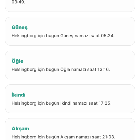
03:49.
Güneş
Helsingborg için bugün Güneş namazı saat 05:24.
Öğle
Helsingborg için bugün Öğle namazı saat 13:16.
İkindi
Helsingborg için bugün İkindi namazı saat 17:25.
Akşam
Helsingborg için bugün Akşam namazı saat 21:03.