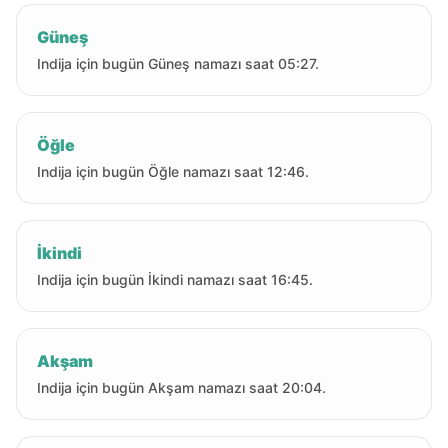
Güneş
Indija için bugün Güneş namazı saat 05:27.
Öğle
Indija için bugün Öğle namazı saat 12:46.
İkindi
Indija için bugün İkindi namazı saat 16:45.
Akşam
Indija için bugün Akşam namazı saat 20:04.