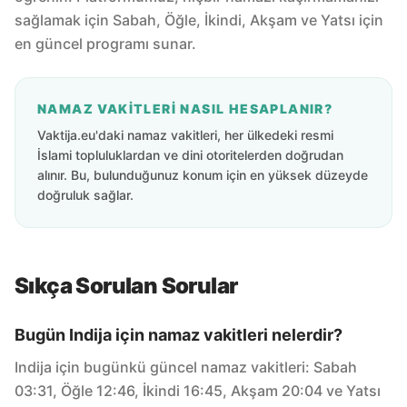
sağlamak için Sabah, Öğle, İkindi, Akşam ve Yatsı için
en güncel programı sunar.
NAMAZ VAKITLERI NASIL HESAPLANIR?
Vaktija.eu'daki namaz vakitleri, her ülkedeki resmi
İslami topluluklardan ve dini otoritelerden doğrudan
alınır. Bu, bulunduğunuz konum için en yüksek düzeyde
doğruluk sağlar.
Sıkça Sorulan Sorular
Bugün Indija için namaz vakitleri nelerdir?
Indija için bugünkü güncel namaz vakitleri: Sabah
03:31, Öğle 12:46, İkindi 16:45, Akşam 20:04 ve Yatsı