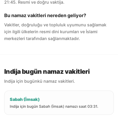
21:45. Resmi ve doğru vaktija.
Bu namaz vakitleri nereden geliyor?
Vakitler, doğruluğu ve topluluk uyumunu sağlamak
için ilgili ülkelerin resmi dini kurumları ve İslami
merkezleri tarafından sağlanmaktadır.
Indija bugün namaz vakitleri
Indija için bugünkü namaz vakitleri.
Sabah (İmsak)
Indija için bugün Sabah (İmsak) namazı saat 03:31.