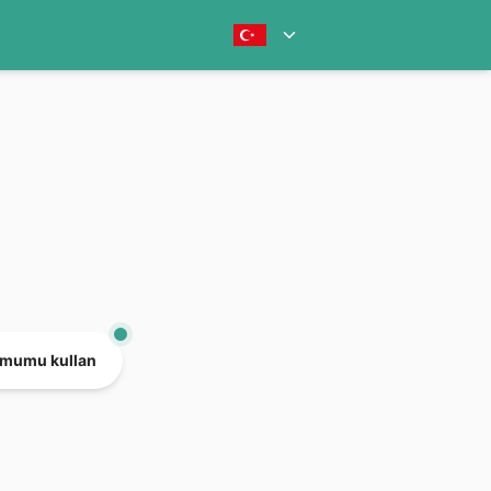
mumu kullan