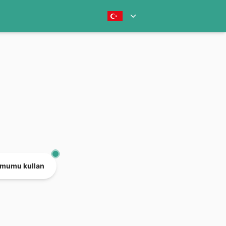
mumu kullan