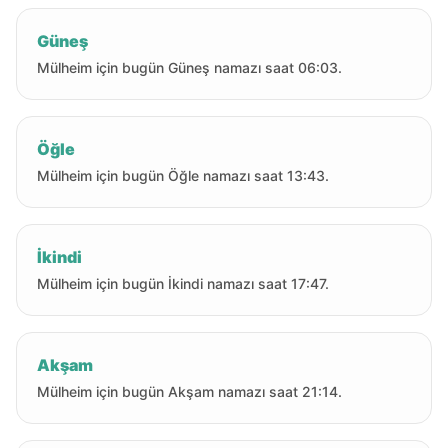
Güneş
Mülheim için bugün Güneş namazı saat 06:03.
Öğle
Mülheim için bugün Öğle namazı saat 13:43.
İkindi
Mülheim için bugün İkindi namazı saat 17:47.
Akşam
Mülheim için bugün Akşam namazı saat 21:14.