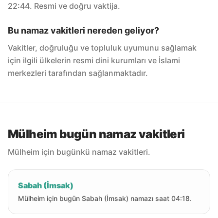
22:44. Resmi ve doğru vaktija.
Bu namaz vakitleri nereden geliyor?
Vakitler, doğruluğu ve topluluk uyumunu sağlamak
için ilgili ülkelerin resmi dini kurumları ve İslami
merkezleri tarafından sağlanmaktadır.
Mülheim bugün namaz vakitleri
Mülheim için bugünkü namaz vakitleri.
Sabah (İmsak)
Mülheim için bugün Sabah (İmsak) namazı saat 04:18.