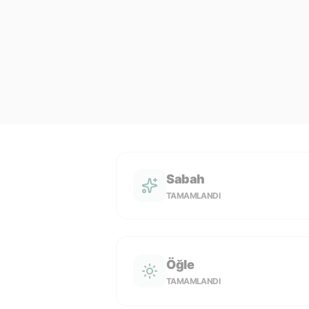
Sabah
TAMAMLANDI
Öğle
TAMAMLANDI