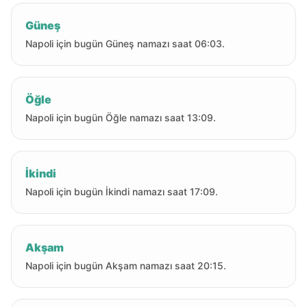
Güneş
Napoli için bugün Güneş namazı saat 06:03.
Öğle
Napoli için bugün Öğle namazı saat 13:09.
İkindi
Napoli için bugün İkindi namazı saat 17:09.
Akşam
Napoli için bugün Akşam namazı saat 20:15.