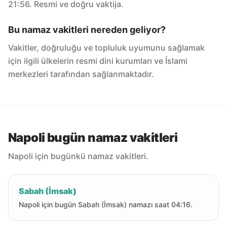
21:56. Resmi ve doğru vaktija.
Bu namaz vakitleri nereden geliyor?
Vakitler, doğruluğu ve topluluk uyumunu sağlamak
için ilgili ülkelerin resmi dini kurumları ve İslami
merkezleri tarafından sağlanmaktadır.
Napoli bugün namaz vakitleri
Napoli için bugünkü namaz vakitleri.
Sabah (İmsak)
Napoli için bugün Sabah (İmsak) namazı saat 04:16.