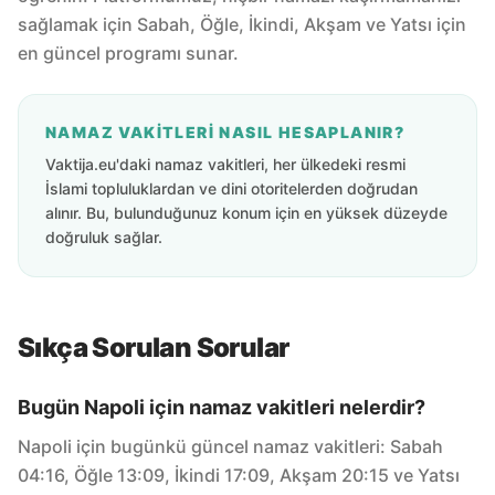
sağlamak için Sabah, Öğle, İkindi, Akşam ve Yatsı için
en güncel programı sunar.
NAMAZ VAKITLERI NASIL HESAPLANIR?
Vaktija.eu'daki namaz vakitleri, her ülkedeki resmi
İslami topluluklardan ve dini otoritelerden doğrudan
alınır. Bu, bulunduğunuz konum için en yüksek düzeyde
doğruluk sağlar.
Sıkça Sorulan Sorular
Bugün Napoli için namaz vakitleri nelerdir?
Napoli için bugünkü güncel namaz vakitleri: Sabah
04:16, Öğle 13:09, İkindi 17:09, Akşam 20:15 ve Yatsı