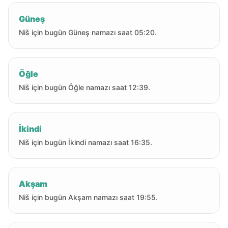
Güneş
Niš için bugün Güneş namazı saat 05:20.
Öğle
Niš için bugün Öğle namazı saat 12:39.
İkindi
Niš için bugün İkindi namazı saat 16:35.
Akşam
Niš için bugün Akşam namazı saat 19:55.