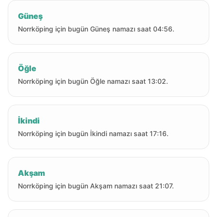
Güneş
Norrköping için bugün Güneş namazı saat 04:56.
Öğle
Norrköping için bugün Öğle namazı saat 13:02.
İkindi
Norrköping için bugün İkindi namazı saat 17:16.
Akşam
Norrköping için bugün Akşam namazı saat 21:07.