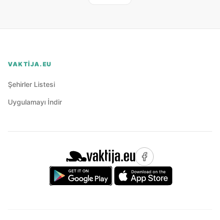
VAKTIJA.EU
Şehirler Listesi
Uygulamayı İndir