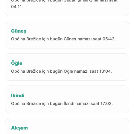
04:11.
Güneş
Občina Brežice için bugün Güneş namazı saat 05:43.
Öğle
Občina Brežice için bugün Öğle namazı saat 13:04.
İkindi
Občina Brežice için bugün İkindi namazı saat 17:02.
Akşam