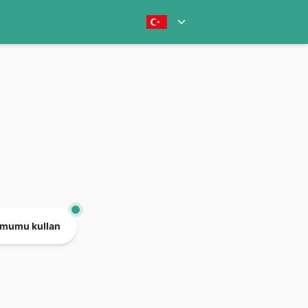
mumu kullan