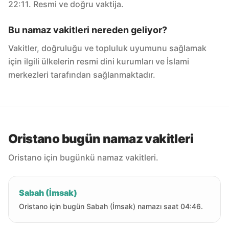
22:11. Resmi ve doğru vaktija.
Bu namaz vakitleri nereden geliyor?
Vakitler, doğruluğu ve topluluk uyumunu sağlamak
için ilgili ülkelerin resmi dini kurumları ve İslami
merkezleri tarafından sağlanmaktadır.
Oristano bugün namaz vakitleri
Oristano için bugünkü namaz vakitleri.
Sabah (İmsak)
Oristano için bugün Sabah (İmsak) namazı saat 04:46.