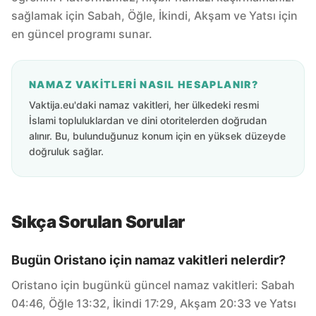
sağlamak için Sabah, Öğle, İkindi, Akşam ve Yatsı için
en güncel programı sunar.
NAMAZ VAKITLERI NASIL HESAPLANIR?
Vaktija.eu'daki namaz vakitleri, her ülkedeki resmi
İslami topluluklardan ve dini otoritelerden doğrudan
alınır. Bu, bulunduğunuz konum için en yüksek düzeyde
doğruluk sağlar.
Sıkça Sorulan Sorular
Bugün Oristano için namaz vakitleri nelerdir?
Oristano için bugünkü güncel namaz vakitleri: Sabah
04:46, Öğle 13:32, İkindi 17:29, Akşam 20:33 ve Yatsı