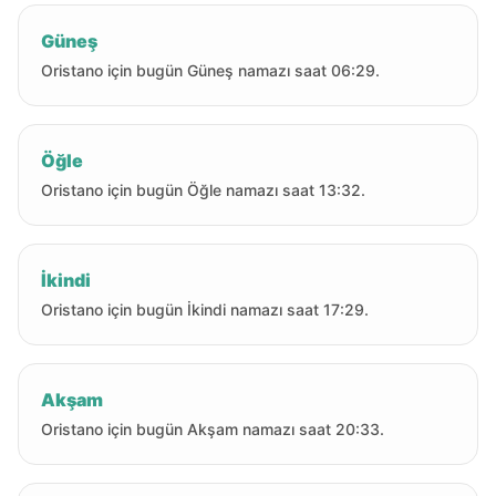
Güneş
Oristano için bugün Güneş namazı saat 06:29.
Öğle
Oristano için bugün Öğle namazı saat 13:32.
İkindi
Oristano için bugün İkindi namazı saat 17:29.
Akşam
Oristano için bugün Akşam namazı saat 20:33.