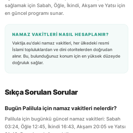
sağlamak için Sabah, Öğle, İkindi, Akşam ve Yatsı için
en güncel programı sunar.
NAMAZ VAKITLERI NASIL HESAPLANIR?
Vaktija.eu'daki namaz vakitleri, her ülkedeki resmi
İslami topluluklardan ve dini otoritelerden doğrudan
alınır. Bu, bulunduğunuz konum için en yüksek düzeyde
doğruluk sağlar.
Sıkça Sorulan Sorular
Bugün Palilula için namaz vakitleri nelerdir?
Palilula için bugünkü güncel namaz vakitleri: Sabah
03:24, Öğle 12:45, İkindi 16:43, Akşam 20:05 ve Yatsı