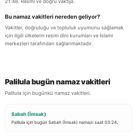
21:48. Resmi ve doğru vaktija.
Bu namaz vakitleri nereden geliyor?
Vakitler, doğruluğu ve topluluk uyumunu sağlamak
için ilgili ülkelerin resmi dini kurumları ve İslami
merkezleri tarafından sağlanmaktadır.
Palilula bugün namaz vakitleri
Palilula için bugünkü namaz vakitleri.
Sabah (İmsak)
Palilula için bugün Sabah (İmsak) namazı saat 03:24.