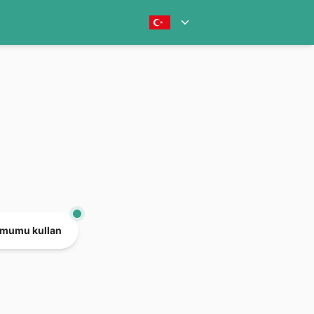
mumu kullan