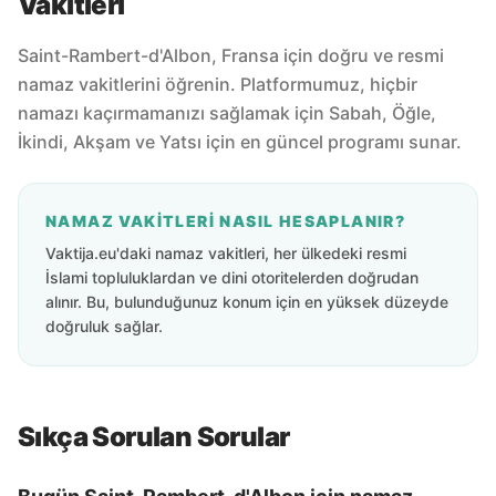
Vakitleri
Saint-Rambert-d'Albon, Fransa için doğru ve resmi
namaz vakitlerini öğrenin. Platformumuz, hiçbir
namazı kaçırmamanızı sağlamak için Sabah, Öğle,
İkindi, Akşam ve Yatsı için en güncel programı sunar.
NAMAZ VAKITLERI NASIL HESAPLANIR?
Vaktija.eu'daki namaz vakitleri, her ülkedeki resmi
İslami topluluklardan ve dini otoritelerden doğrudan
alınır. Bu, bulunduğunuz konum için en yüksek düzeyde
doğruluk sağlar.
Sıkça Sorulan Sorular