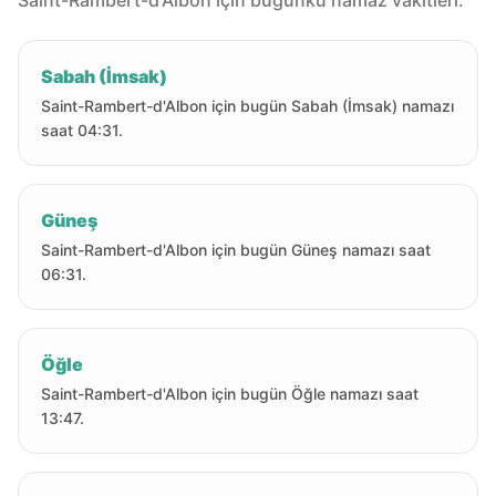
Saint-Rambert-d'Albon için bugünkü namaz vakitleri.
Sabah (İmsak)
Saint-Rambert-d'Albon için bugün Sabah (İmsak) namazı
saat 04:31.
Güneş
Saint-Rambert-d'Albon için bugün Güneş namazı saat
06:31.
Öğle
Saint-Rambert-d'Albon için bugün Öğle namazı saat
13:47.