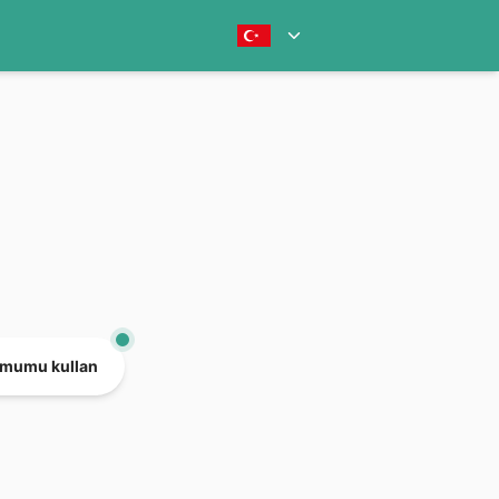
mumu kullan