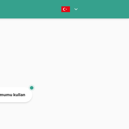
mumu kullan