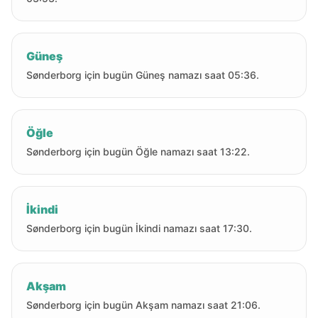
Güneş
Sønderborg için bugün Güneş namazı saat 05:36.
Öğle
Sønderborg için bugün Öğle namazı saat 13:22.
İkindi
Sønderborg için bugün İkindi namazı saat 17:30.
Akşam
Sønderborg için bugün Akşam namazı saat 21:06.