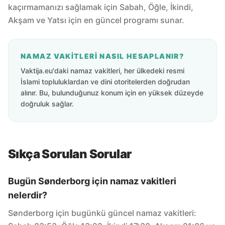
kaçırmamanızı sağlamak için Sabah, Öğle, İkindi,
Akşam ve Yatsı için en güncel programı sunar.
NAMAZ VAKITLERI NASIL HESAPLANIR?
Vaktija.eu'daki namaz vakitleri, her ülkedeki resmi
İslami topluluklardan ve dini otoritelerden doğrudan
alınır. Bu, bulunduğunuz konum için en yüksek düzeyde
doğruluk sağlar.
Sıkça Sorulan Sorular
Bugün Sønderborg için namaz vakitleri
nelerdir?
Sønderborg için bugünkü güncel namaz vakitleri: