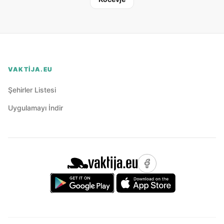
VAKTIJA.EU
Şehirler Listesi
Uygulamayı İndir