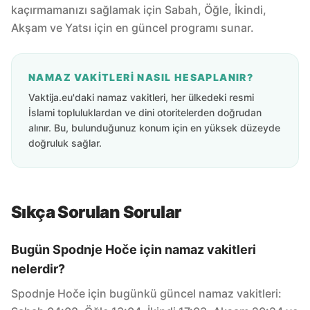
kaçırmamanızı sağlamak için Sabah, Öğle, İkindi,
Akşam ve Yatsı için en güncel programı sunar.
NAMAZ VAKITLERI NASIL HESAPLANIR?
Vaktija.eu'daki namaz vakitleri, her ülkedeki resmi
İslami topluluklardan ve dini otoritelerden doğrudan
alınır. Bu, bulunduğunuz konum için en yüksek düzeyde
doğruluk sağlar.
Sıkça Sorulan Sorular
Bugün Spodnje Hoče için namaz vakitleri
nelerdir?
Spodnje Hoče için bugünkü güncel namaz vakitleri: