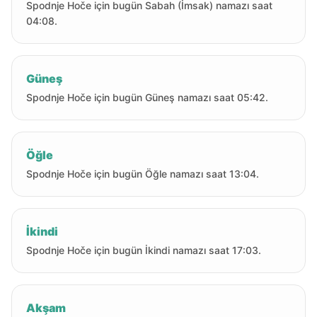
Spodnje Hoče için bugün Sabah (İmsak) namazı saat
04:08.
Güneş
Spodnje Hoče için bugün Güneş namazı saat 05:42.
Öğle
Spodnje Hoče için bugün Öğle namazı saat 13:04.
İkindi
Spodnje Hoče için bugün İkindi namazı saat 17:03.
Akşam