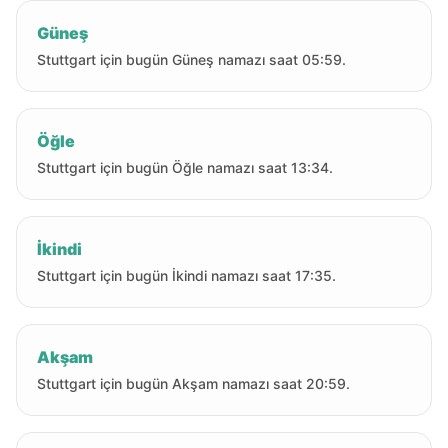
Güneş
Stuttgart için bugün Güneş namazı saat 05:59.
Öğle
Stuttgart için bugün Öğle namazı saat 13:34.
İkindi
Stuttgart için bugün İkindi namazı saat 17:35.
Akşam
Stuttgart için bugün Akşam namazı saat 20:59.