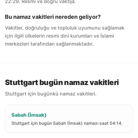
22:29. Resmi ve doğru vaktija.
Bu namaz vakitleri nereden geliyor?
Vakitler, doğruluğu ve topluluk uyumunu sağlamak
için ilgili ülkelerin resmi dini kurumları ve İslami
merkezleri tarafından sağlanmaktadır.
Stuttgart bugün namaz vakitleri
Stuttgart için bugünkü namaz vakitleri.
Sabah (İmsak)
Stuttgart için bugün Sabah (İmsak) namazı saat 04:14.