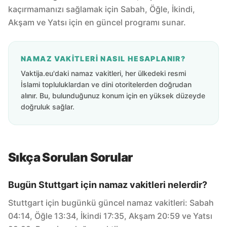
kaçırmamanızı sağlamak için Sabah, Öğle, İkindi,
Akşam ve Yatsı için en güncel programı sunar.
NAMAZ VAKITLERI NASIL HESAPLANIR?
Vaktija.eu'daki namaz vakitleri, her ülkedeki resmi
İslami topluluklardan ve dini otoritelerden doğrudan
alınır. Bu, bulunduğunuz konum için en yüksek düzeyde
doğruluk sağlar.
Sıkça Sorulan Sorular
Bugün Stuttgart için namaz vakitleri nelerdir?
Stuttgart için bugünkü güncel namaz vakitleri: Sabah
04:14, Öğle 13:34, İkindi 17:35, Akşam 20:59 ve Yatsı