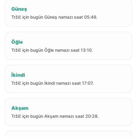
Güneş
Tržič için bugün Güneş namazı saat 05:49.
Öğle
Tržič için bugün Öğle namazı saat 13:10.
İkindi
Tržič için bugün İkindi namazı saat 17:07.
Akşam
Tržič için bugün Akşam namazı saat 20:28.