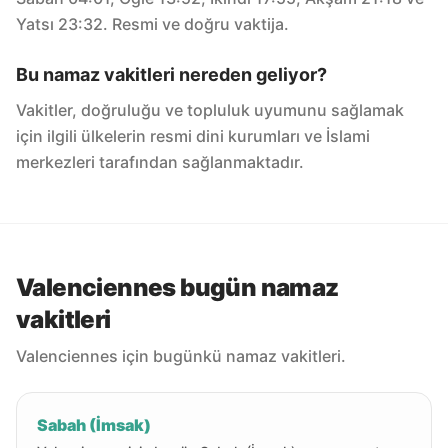
Yatsı 23:32. Resmi ve doğru vaktija.
Bu namaz vakitleri nereden geliyor?
Vakitler, doğruluğu ve topluluk uyumunu sağlamak
için ilgili ülkelerin resmi dini kurumları ve İslami
merkezleri tarafından sağlanmaktadır.
Valenciennes bugün namaz
vakitleri
Valenciennes için bugünkü namaz vakitleri.
Sabah (İmsak)