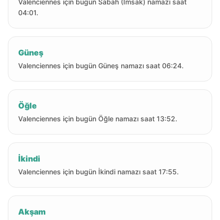
Valenciennes için bugün Sabah (İmsak) namazı saat
04:01.
Güneş
Valenciennes için bugün Güneş namazı saat 06:24.
Öğle
Valenciennes için bugün Öğle namazı saat 13:52.
İkindi
Valenciennes için bugün İkindi namazı saat 17:55.
Akşam