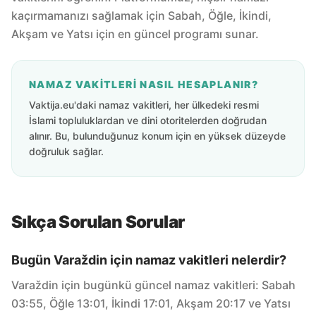
kaçırmamanızı sağlamak için Sabah, Öğle, İkindi,
Akşam ve Yatsı için en güncel programı sunar.
NAMAZ VAKITLERI NASIL HESAPLANIR?
Vaktija.eu'daki namaz vakitleri, her ülkedeki resmi
İslami topluluklardan ve dini otoritelerden doğrudan
alınır. Bu, bulunduğunuz konum için en yüksek düzeyde
doğruluk sağlar.
Sıkça Sorulan Sorular
Bugün Varaždin için namaz vakitleri nelerdir?
Varaždin için bugünkü güncel namaz vakitleri: Sabah
03:55, Öğle 13:01, İkindi 17:01, Akşam 20:17 ve Yatsı