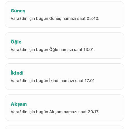
Güneş
Varaždin için bugün Güneş namazı saat 05:40.
Öğle
Varaždin için bugün Öğle namazı saat 13:01.
İkindi
Varaždin için bugün İkindi namazı saat 17:01.
Akşam
Varaždin için bugün Akşam namazı saat 20:17.