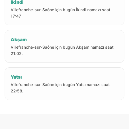
İkindi
Villefranche-sur-Saône için bugün İkindi namazı saat
17:47.
Akşam
Villefranche-sur-Saône için bugün Akşam namazı saat
21:02.
Yatsı
Villefranche-sur-Saône için bugün Yatsı namazı saat
22:58.