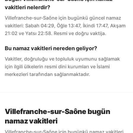
vakitleri nelerdir?
Villefranche-sur-Saône için bugünkü güncel namaz
vakitleri: Sabah 04:29, Öğle 13:47, İkindi 17:47, Akşam
21:02 ve Yatsı 22:58. Resmi ve doğru vaktija.
Bu namaz vakitleri nereden geliyor?
Vakitler, doğruluğu ve topluluk uyumunu sağlamak
için ilgili ülkelerin resmi dini kurumları ve İslami
merkezleri tarafından sağlanmaktadır.
Villefranche-sur-Saône bugün
namaz vakitleri
Villefranche-sur-Saône için bugünkü namaz vakitleri.