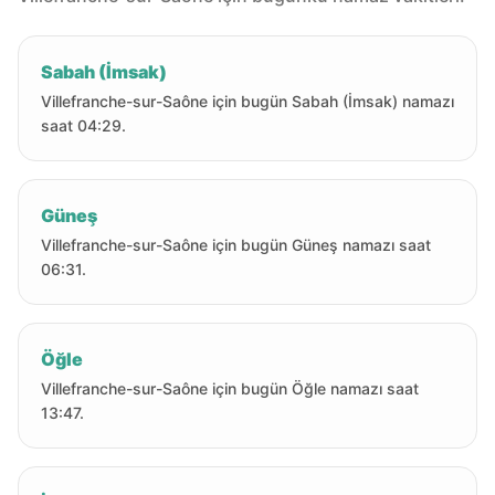
Sabah (İmsak)
Villefranche-sur-Saône için bugün Sabah (İmsak) namazı
saat 04:29.
Güneş
Villefranche-sur-Saône için bugün Güneş namazı saat
06:31.
Öğle
Villefranche-sur-Saône için bugün Öğle namazı saat
13:47.