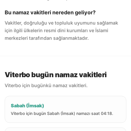
Bu namaz vakitleri nereden geliyor?
Vakitler, doğruluğu ve topluluk uyumunu sağlamak
için ilgili ülkelerin resmi dini kurumları ve İslami
merkezleri tarafından sağlanmaktadır.
Viterbo bugün namaz vakitleri
Viterbo için bugünkü namaz vakitleri.
Sabah (İmsak)
Viterbo için bugün Sabah (İmsak) namazı saat 04:18.