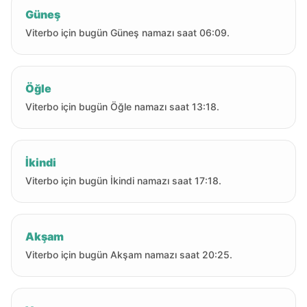
Güneş
Viterbo için bugün Güneş namazı saat 06:09.
Öğle
Viterbo için bugün Öğle namazı saat 13:18.
İkindi
Viterbo için bugün İkindi namazı saat 17:18.
Akşam
Viterbo için bugün Akşam namazı saat 20:25.