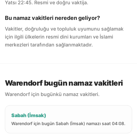
Yatsı 22:45. Resmi ve doğru vaktija.
Bu namaz vakitleri nereden geliyor?
Vakitler, doğruluğu ve topluluk uyumunu sağlamak
için ilgili ülkelerin resmi dini kurumları ve İslami
merkezleri tarafından sağlanmaktadır.
Warendorf bugün namaz vakitleri
Warendorf için bugünkü namaz vakitleri.
Sabah (İmsak)
Warendorf için bugün Sabah (İmsak) namazı saat 04:08.