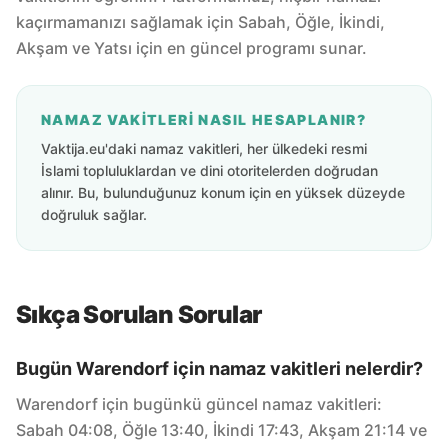
kaçırmamanızı sağlamak için Sabah, Öğle, İkindi,
Akşam ve Yatsı için en güncel programı sunar.
NAMAZ VAKITLERI NASIL HESAPLANIR?
Vaktija.eu'daki namaz vakitleri, her ülkedeki resmi
İslami topluluklardan ve dini otoritelerden doğrudan
alınır. Bu, bulunduğunuz konum için en yüksek düzeyde
doğruluk sağlar.
Sıkça Sorulan Sorular
Bugün Warendorf için namaz vakitleri nelerdir?
Warendorf için bugünkü güncel namaz vakitleri:
Sabah 04:08, Öğle 13:40, İkindi 17:43, Akşam 21:14 ve