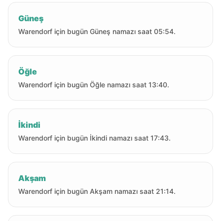
Güneş
Warendorf için bugün Güneş namazı saat 05:54.
Öğle
Warendorf için bugün Öğle namazı saat 13:40.
İkindi
Warendorf için bugün İkindi namazı saat 17:43.
Akşam
Warendorf için bugün Akşam namazı saat 21:14.