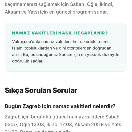
kaçırmamanızı sağlamak için Sabah, Öğle, İkindi,
Akşam ve Yatsı için en güncel programı sunar.
NAMAZ VAKITLERI NASIL HESAPLANIR?
Vaktija.eu'daki namaz vakitleri, her ülkedeki resmi
İslami topluluklardan ve dini otoritelerden doğrudan
alınır. Bu, bulunduğunuz konum için en yüksek düzeyde
doğruluk sağlar.
Sıkça Sorulan Sorular
Bugün Zagreb için namaz vakitleri nelerdir?
Zagreb için bugünkü güncel namaz vakitleri: Sabah
03:57, Öğle 13:03, İkindi 17:03, Akşam 20:19 ve Yatsı