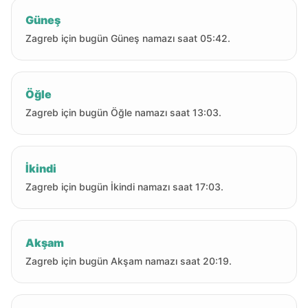
Güneş
Zagreb için bugün Güneş namazı saat 05:42.
Öğle
Zagreb için bugün Öğle namazı saat 13:03.
İkindi
Zagreb için bugün İkindi namazı saat 17:03.
Akşam
Zagreb için bugün Akşam namazı saat 20:19.