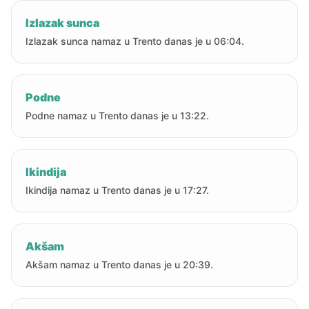
Izlazak sunca
Izlazak sunca namaz u Trento danas je u 06:04.
Podne
Podne namaz u Trento danas je u 13:22.
Ikindija
Ikindija namaz u Trento danas je u 17:27.
Akšam
Akšam namaz u Trento danas je u 20:39.