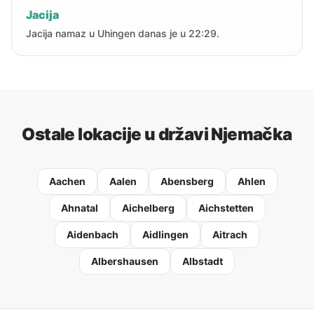
Jacija
Jacija namaz u Uhingen danas je u 22:29.
Ostale lokacije u državi Njemačka
Aachen
Aalen
Abensberg
Ahlen
Ahnatal
Aichelberg
Aichstetten
Aidenbach
Aidlingen
Aitrach
Albershausen
Albstadt