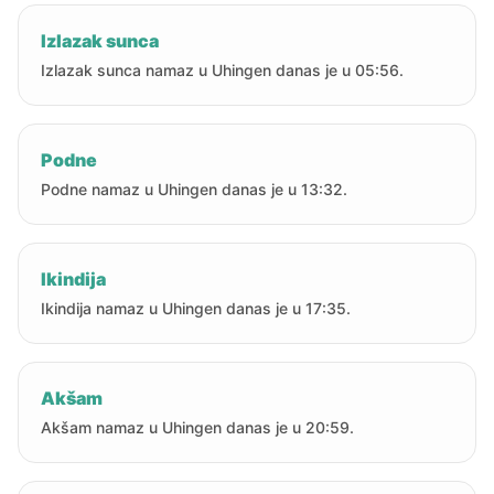
Izlazak sunca
Izlazak sunca namaz u Uhingen danas je u 05:56.
Podne
Podne namaz u Uhingen danas je u 13:32.
Ikindija
Ikindija namaz u Uhingen danas je u 17:35.
Akšam
Akšam namaz u Uhingen danas je u 20:59.