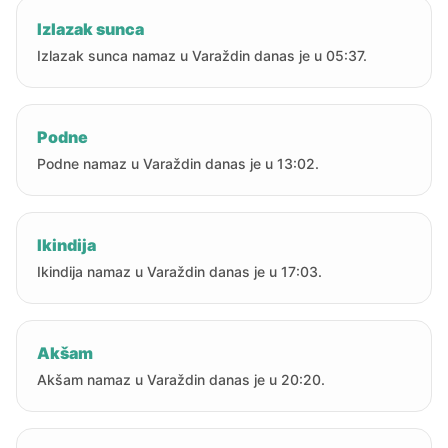
Izlazak sunca
Izlazak sunca namaz u Varaždin danas je u 05:37.
Podne
Podne namaz u Varaždin danas je u 13:02.
Ikindija
Ikindija namaz u Varaždin danas je u 17:03.
Akšam
Akšam namaz u Varaždin danas je u 20:20.